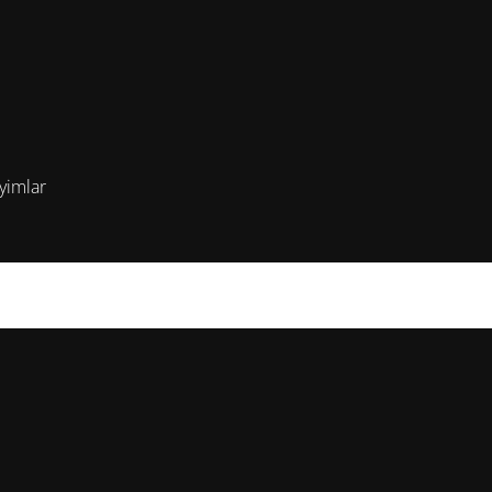
yimlar