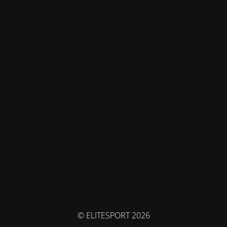
© ELITESPORT 2026